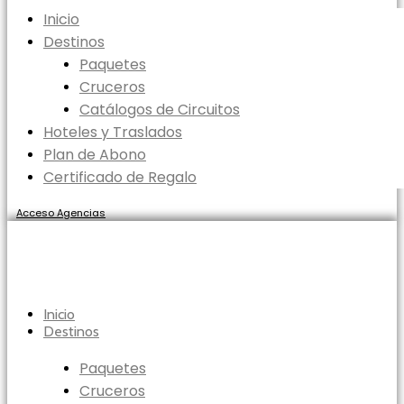
Inicio
Destinos
Paquetes
Cruceros
Catálogos de Circuitos
Hoteles y Traslados
Plan de Abono
Certificado de Regalo
Acceso Agencias
Inicio
Destinos
Paquetes
Cruceros