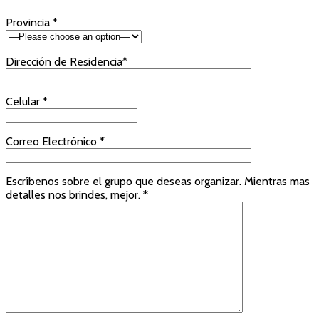
Provincia *
Dirección de Residencia*
Celular *
Correo Electrónico *
Escríbenos sobre el grupo que deseas organizar. Mientras mas
detalles nos brindes, mejor. *