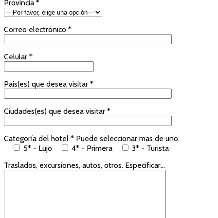
Provincia *
Correo electrónico *
Celular *
Pais(es) que desea visitar *
Ciudades(es) que desea visitar *
Categoría del hotel * Puede seleccionar mas de uno.
5* - Lujo
4* - Primera
3* - Turista
Traslados, excursiones, autos, otros. Especificar...