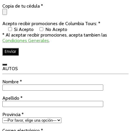
Copia de tu cédula *
Acepto recibir promociones de Columbia Tours: *
Si Acepto
No Acepto
* Al aceptar recibir promociones, acepta tambien las
Condiciones Generales
.
AUTOS
Nombre *
Apellido *
Provincia *
Correo electrónico *