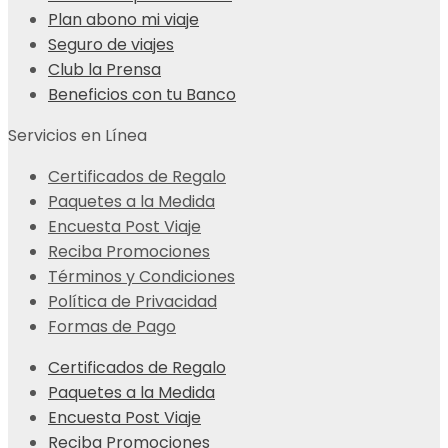
Plan abono mi viaje
Seguro de viajes
Club la Prensa
Beneficios con tu Banco
Servicios en Línea
Certificados de Regalo
Paquetes a la Medida
Encuesta Post Viaje
Reciba Promociones
Términos y Condiciones
Política de Privacidad
Formas de Pago
Certificados de Regalo
Paquetes a la Medida
Encuesta Post Viaje
Reciba Promociones