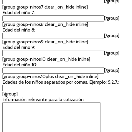
[/group]
[group group-ninos7 clear_on_hide inline]
Edad del niño 7:
[/group]
[group group-ninos8 clear_on_hide inline]
Edad del niño 8:
[/group]
[group group-ninos9 clear_on_hide inline]
Edad del niño 9:
[/group]
[group group-ninos10 clear_on_hide inline]
Edad del niño 10:
[/group]
[group group-ninos10plus clear_on_hide inline]
Edades de los niños separados por comas. Ejemplo: 5,2,7.:
[/group]
Información relevante para la cotización