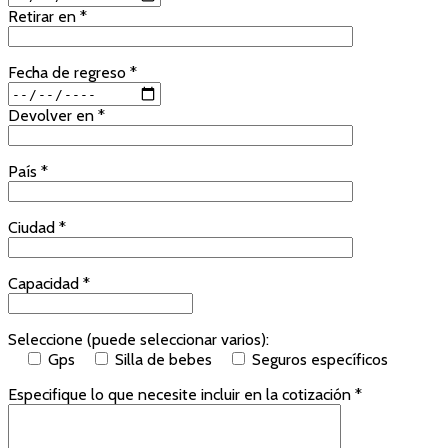
Retirar en *
Fecha de regreso *
Devolver en *
País *
Ciudad *
Capacidad *
Seleccione (puede seleccionar varios):
Gps
Silla de bebes
Seguros específicos
Especifique lo que necesite incluir en la cotización *