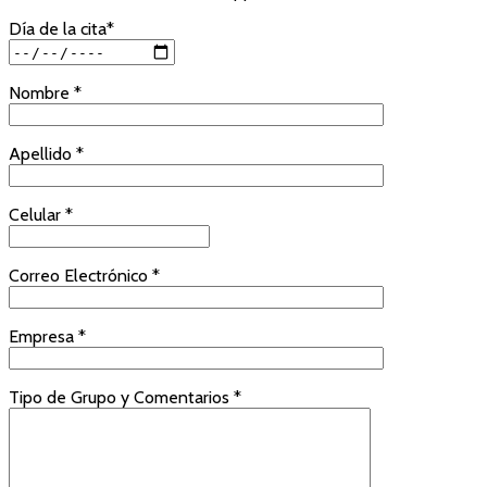
Día de la cita*
Nombre *
Apellido *
Celular *
Correo Electrónico *
Empresa *
Tipo de Grupo y Comentarios *