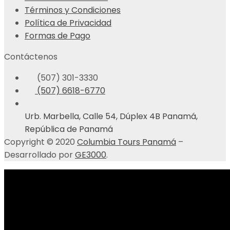
Términos y Condiciones
Política de Privacidad
Formas de Pago
Contáctenos
(507) 301-3330
(507) 6618-6770
Urb. Marbella, Calle 54, Dúplex 4B Panamá,
República de Panamá
Copyright © 2020
Columbia Tours Panamá
–
Desarrollado por
GE3000
.