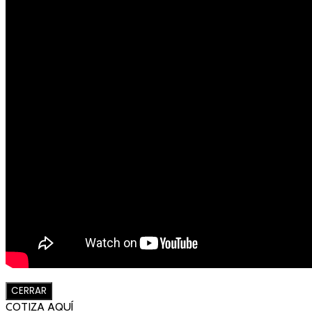
CERRAR
COTIZA AQUÍ