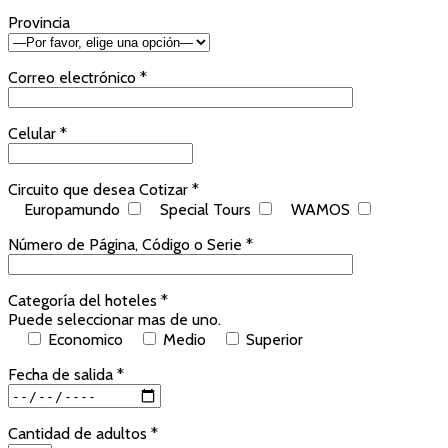
Provincia
Correo electrónico *
Celular *
Circuito que desea Cotizar *
Europamundo
Special Tours
WAMOS
Número de Página, Código o Serie *
Categoría del hoteles *
Puede seleccionar mas de uno.
Economico
Medio
Superior
Fecha de salida *
Cantidad de adultos *