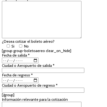
¿Desea cotizar el boleto aéreo?
Si
No
[group group-boletoaereo clear_on_hide]
Fecha de salida *
Ciudad o Aeropuerto de salida *
Fecha de regreso *
Ciudad o Aeropuerto de regreso *
[/group]
Información relevante para la cotización