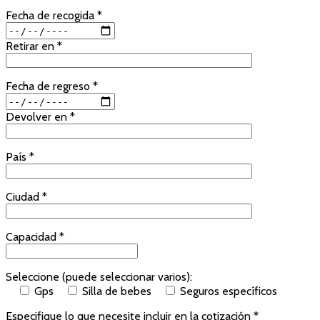
Fecha de recogida *
Retirar en *
Fecha de regreso *
Devolver en *
País *
Ciudad *
Capacidad *
Seleccione (puede seleccionar varios):
Gps
Silla de bebes
Seguros específicos
Especifique lo que necesite incluir en la cotización *