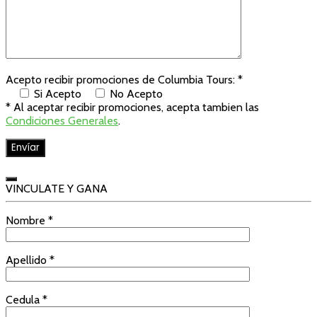
Acepto recibir promociones de Columbia Tours: *
Si Acepto
No Acepto
* Al aceptar recibir promociones, acepta tambien las
Condiciones Generales
.
VINCULATE Y GANA
Nombre *
Apellido *
Cedula *