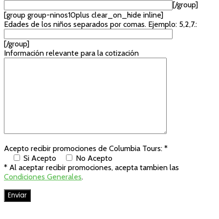
[/group]
[group group-ninos10plus clear_on_hide inline]
Edades de los niños separados por comas. Ejemplo: 5,2,7.:
[/group]
Información relevante para la cotización
Acepto recibir promociones de Columbia Tours: *
Si Acepto
No Acepto
* Al aceptar recibir promociones, acepta tambien las
Condiciones Generales
.