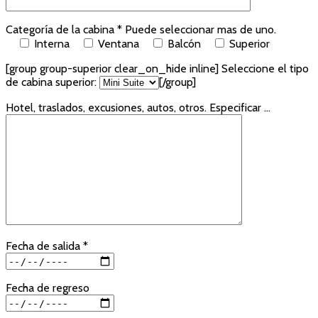
Categoría de la cabina * Puede seleccionar mas de uno.
Interna
Ventana
Balcón
Superior
[group group-superior clear_on_hide inline]
Seleccione el tipo
de cabina superior:
[/group]
Hotel, traslados, excusiones, autos, otros. Especificar ...
Fecha de salida *
Fecha de regreso