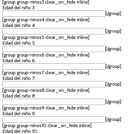
[group group-ninos3 clear_on_hide inline]
Edad del niño 3:
[/group]
[group group-ninos4 clear_on_hide inline]
Edad del niño 4:
[/group]
[group group-ninos5 clear_on_hide inline]
Edad del niño 5:
[/group]
[group group-ninos6 clear_on_hide inline]
Edad del niño 6:
[/group]
[group group-ninos7 clear_on_hide inline]
Edad del niño 7:
[/group]
[group group-ninos8 clear_on_hide inline]
Edad del niño 8:
[/group]
[group group-ninos9 clear_on_hide inline]
Edad del niño 9:
[/group]
[group group-ninos10 clear_on_hide inline]
Edad del niño 10: