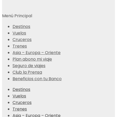
Menú Principal
Destinos
Vuelos
Cruceros
Trenes
Asia – Europa – Oriente
Plan abono mi viaje
Seguro de viajes
Club la Prensa
Beneficios con tu Banco
Destinos
Vuelos
Cruceros
Trenes
Asia – Europa – Oriente