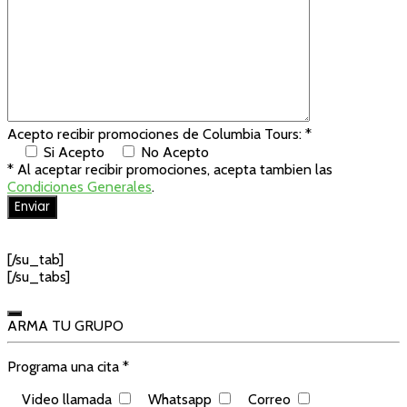
Acepto recibir promociones de Columbia Tours: *
Si Acepto
No Acepto
* Al aceptar recibir promociones, acepta tambien las
Condiciones Generales
.
[/su_tab]
[/su_tabs]
ARMA TU GRUPO
Programa una cita *
Video llamada
Whatsapp
Correo