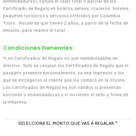
enmendaduras), canjea el valor total o parcial de los
Certificado de Regalo en boletos aéreos, cruceros, hoteles,
paquetes turísticos y servicios ofrecidos por Columbia
Tours. Recuerda que tienes 2 años, a partir de la fecha de
emisión, para redimir el total.
Condiciones Generales:
*Los Certificados de Regalo no son reembolsables en
efectivo. Solo se canjean los Certificados de Regalo que el
pasajero presente personalmente, ya sea impresos o los
que se entregaron al cliente que los compró en la oficina.
Los Certificados de Regalo no son válidos si presentan
borrones o enmendaduras y si no tienen el sello y firma de
la empresa.
SELECCIONA EL MONTO QUE VAS A REGALAR *