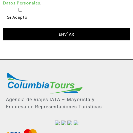
Datos Personales
.
Si Acepto
Agencia de Viajes IATA – Mayorista y
Empresa de Representaciones Turísticas