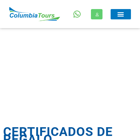
CERTIFICADOS DE
REGALO