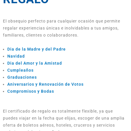
El obsequio perfecto para cualquier ocasión que permite
regalar experiencias únicas e inolvidables a tus amigos,
familiares, clientes o colaboradores.
Dia de la Madre y del Padre
Navidad
Dia del Amor y la Amistad
Cumpleaños
Graduaciones
Aniversarios y Renovación de Votos
Compromisos y Bodas
El certificado de regalo es totalmente flexible, ya que
puedes viajar en la fecha que elijas, escoger de una amplia
oferta de boletos aéreos, hoteles, cruceros y servicios