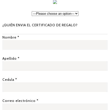
¿QUIÉN ENVIA EL CERTIFICADO DE REGALO?
Nombre *
Apellido *
Cedula *
Correo electrónico *