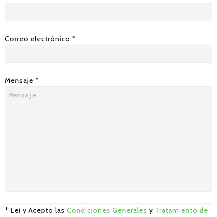
Correo electrónico *
Mensaje *
* Leí y Acepto las
Condiciones Generales
y
Tratamiento de