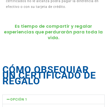
certificados no le alcanza podrá pagar la diferencia en
efectivo o con su tarjeta de crédito.
Es tiempo de compartir y regalar
experiencias que perdurarán para toda la
vida.
CÓMO OBSEQUIAR
UN CERTIFICADO DE
REGALO
OPCIÓN 1