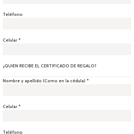
Teléfono
Celular *
¿QUIEN RECIBE EL CERTIFICADO DE REGALO?
Nombre y apellido (Como en la cédula) *
Celular *
Teléfono