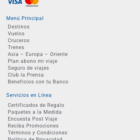
Menú Principal
Destinos
Vuelos
Cruceros
Trenes
Asia – Europa – Oriente
Plan abono mi viaje
Seguro de viajes
Club la Prensa
Beneficios con tu Banco
Servicios en Línea
Certificados de Regalo
Paquetes a la Medida
Encuesta Post Viaje
Reciba Promociones
Términos y Condiciones
Política de Privacidad