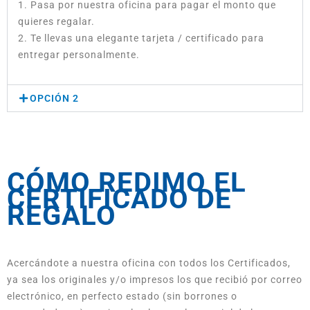
1. Pasa por nuestra oficina para pagar el monto que
quieres regalar.
2. Te llevas una elegante tarjeta / certificado para
entregar personalmente.
OPCIÓN 2
CÓMO REDIMO EL
CERTIFICADO DE
REGALO
Acercándote a nuestra oficina con todos los Certificados,
ya sea los originales y/o impresos los que recibió por correo
electrónico, en perfecto estado (sin borrones o