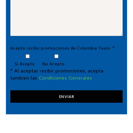
Acepto recibir promociones de Columbia Tours: *
Si Acepto
No Acepto
* Al aceptar recibir promociones, acepta
tambien las
Condiciones Generales
.