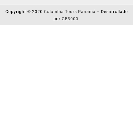
Copyright © 2020
Columbia Tours Panamá
– Desarrollado
por
GE3000
.