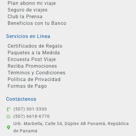
Plan abono mi viaje
Seguro de viajes
Club la Prensa
Beneficios con tu Banco
Servicios en Línea
Certificados de Regalo
Paquetes a la Medida
Encuesta Post Viaje
Reciba Promociones
Términos y Condiciones
Política de Privacidad
Formas de Pago
Contáctenos
(507) 301-3330
(507) 6618-6770
Urb. Marbella, Calle 54, Dúplex 4B Panamá, República
de Panamá