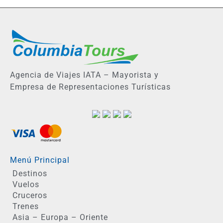
Agencia de Viajes IATA – Mayorista y
Empresa de Representaciones Turísticas
Menú Principal
Destinos
Vuelos
Cruceros
Trenes
Asia – Europa – Oriente