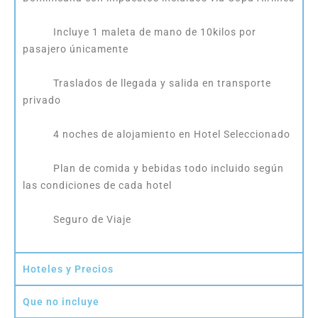
Incluye 1 maleta de mano de 10kilos por
pasajero únicamente
Traslados de llegada y salida en transporte
privado
4 noches de alojamiento en Hotel Seleccionado
Plan de comida y bebidas todo incluido según
las condiciones de cada hotel
Seguro de Viaje
Hoteles y Precios
Que no incluye