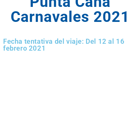
Punta Cana
Carnavales 2021
Fecha tentativa del viaje: Del 12 al 16
febrero 2021