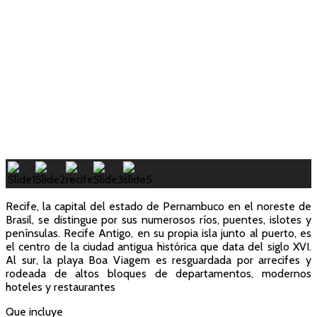
Recife, la capital del estado de Pernambuco en el noreste de
Brasil, se distingue por sus numerosos ríos, puentes, islotes y
penínsulas. Recife Antigo, en su propia isla junto al puerto, es
el centro de la ciudad antigua histórica que data del siglo XVI.
Al sur, la playa Boa Viagem es resguardada por arrecifes y
rodeada de altos bloques de departamentos, modernos
hoteles y restaurantes
Que incluye