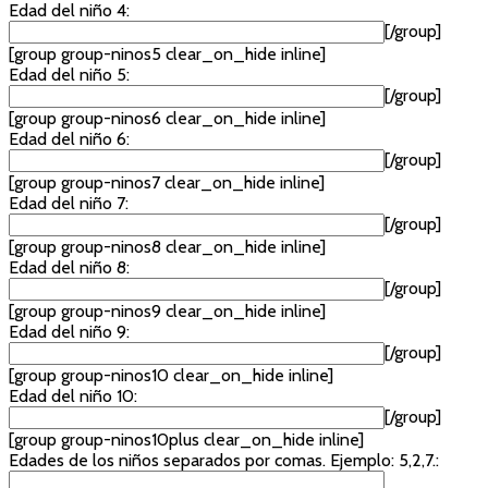
Edad del niño 4:
[/group]
[group group-ninos5 clear_on_hide inline]
Edad del niño 5:
[/group]
[group group-ninos6 clear_on_hide inline]
Edad del niño 6:
[/group]
[group group-ninos7 clear_on_hide inline]
Edad del niño 7:
[/group]
[group group-ninos8 clear_on_hide inline]
Edad del niño 8:
[/group]
[group group-ninos9 clear_on_hide inline]
Edad del niño 9:
[/group]
[group group-ninos10 clear_on_hide inline]
Edad del niño 10:
[/group]
[group group-ninos10plus clear_on_hide inline]
Edades de los niños separados por comas. Ejemplo: 5,2,7.: