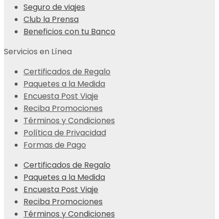
Seguro de viajes
Club la Prensa
Beneficios con tu Banco
Servicios en Línea
Certificados de Regalo
Paquetes a la Medida
Encuesta Post Viaje
Reciba Promociones
Términos y Condiciones
Política de Privacidad
Formas de Pago
Certificados de Regalo
Paquetes a la Medida
Encuesta Post Viaje
Reciba Promociones
Términos y Condiciones