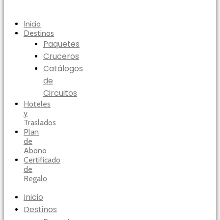
Inicio
Destinos
Paquetes
Cruceros
Catálogos
de
Circuitos
Hoteles
y
Traslados
Plan
de
Abono
Certificado
de
Regalo
Inicio
Destinos