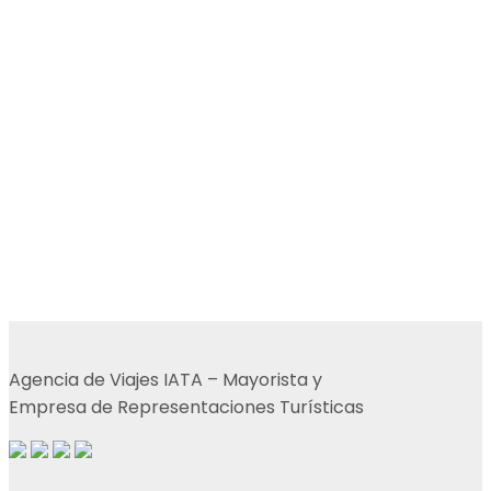
Agencia de Viajes IATA – Mayorista y
Empresa de Representaciones Turísticas