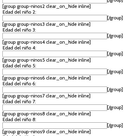
[group group-ninos2 clear_on_hide inline]
Edad del niño 2:
[/group]
[group group-ninos3 clear_on_hide inline]
Edad del niño 3:
[/group]
[group group-ninos4 clear_on_hide inline]
Edad del niño 4:
[/group]
[group group-ninos5 clear_on_hide inline]
Edad del niño 5:
[/group]
[group group-ninos6 clear_on_hide inline]
Edad del niño 6:
[/group]
[group group-ninos7 clear_on_hide inline]
Edad del niño 7:
[/group]
[group group-ninos8 clear_on_hide inline]
Edad del niño 8:
[/group]
[group group-ninos9 clear_on_hide inline]