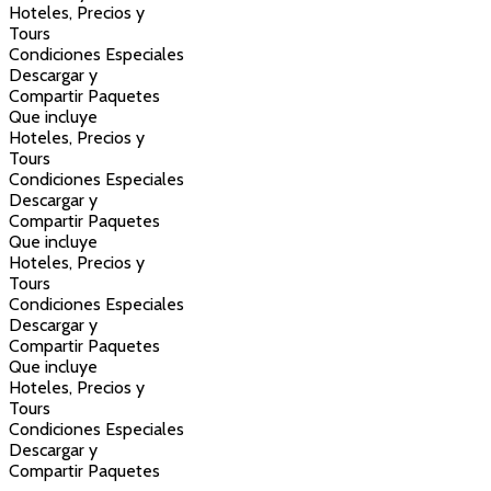
Hoteles, Precios y
Tours
Condiciones Especiales
Descargar y
Compartir Paquetes
Que incluye
Hoteles, Precios y
Tours
Condiciones Especiales
Descargar y
Compartir Paquetes
Que incluye
Hoteles, Precios y
Tours
Condiciones Especiales
Descargar y
Compartir Paquetes
Que incluye
Hoteles, Precios y
Tours
Condiciones Especiales
Descargar y
Compartir Paquetes