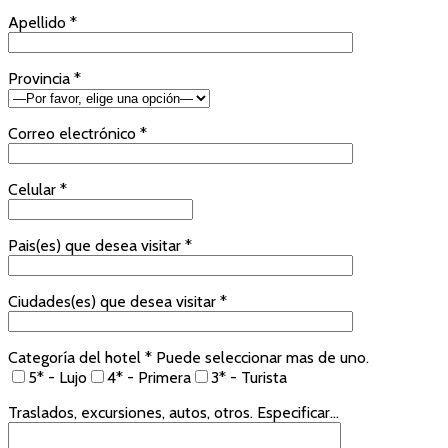
Apellido *
Provincia *
Correo electrónico *
Celular *
Pais(es) que desea visitar *
Ciudades(es) que desea visitar *
Categoría del hotel * Puede seleccionar mas de uno.
5* - Lujo
4* - Primera
3* - Turista
Traslados, excursiones, autos, otros. Especificar...