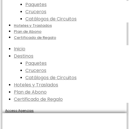
Paquetes
Cruceros
Catálogos de Circuitos
Hoteles y Traslados
Plan de Abono
Certificado de Regalo
Inicio
Destinos
Paquetes
Cruceros
Catálogos de Circuitos
Hoteles y Traslados
Plan de Abono
Certificado de Regalo
Acceso Agencias