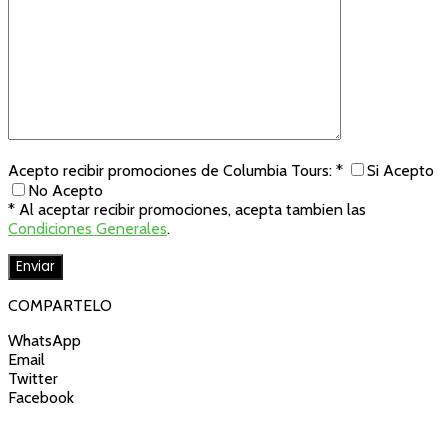
Acepto recibir promociones de Columbia Tours: *
Si Acepto
No Acepto
* Al aceptar recibir promociones, acepta tambien las
Condiciones Generales
.
COMPARTELO
WhatsApp
Email
Twitter
Facebook
REGÍSTRATE Y ENTÉRATE DE