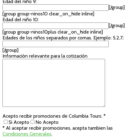
Edad del niño 9:
[/group]
[group group-ninos10 clear_on_hide inline]
Edad del niño 10:
[/group]
[group group-ninos10plus clear_on_hide inline]
Edades de los niños separados por comas. Ejemplo: 5,2,7.:
[/group]
Información relevante para la cotización
Acepto recibir promociones de Columbia Tours: *
Si Acepto
No Acepto
* Al aceptar recibir promociones, acepta tambien las
Condiciones Generales
.