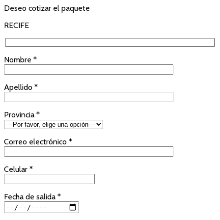
Deseo cotizar el paquete
RECIFE
Nombre *
Apellido *
Provincia *
Correo electrónico *
Celular *
Fecha de salida *