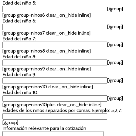
Edad del niño 5:
[/group]
[group group-ninos6 clear_on_hide inline]
Edad del niño 6:
[/group]
[group group-ninos7 clear_on_hide inline]
Edad del niño 7:
[/group]
[group group-ninos8 clear_on_hide inline]
Edad del niño 8:
[/group]
[group group-ninos9 clear_on_hide inline]
Edad del niño 9:
[/group]
[group group-ninos10 clear_on_hide inline]
Edad del niño 10:
[/group]
[group group-ninos10plus clear_on_hide inline]
Edades de los niños separados por comas. Ejemplo: 5,2,7.:
[/group]
Información relevante para la cotización