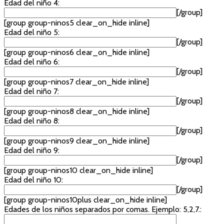
Edad del niño 4:
[/group]
[group group-ninos5 clear_on_hide inline]
Edad del niño 5:
[/group]
[group group-ninos6 clear_on_hide inline]
Edad del niño 6:
[/group]
[group group-ninos7 clear_on_hide inline]
Edad del niño 7:
[/group]
[group group-ninos8 clear_on_hide inline]
Edad del niño 8:
[/group]
[group group-ninos9 clear_on_hide inline]
Edad del niño 9:
[/group]
[group group-ninos10 clear_on_hide inline]
Edad del niño 10:
[/group]
[group group-ninos10plus clear_on_hide inline]
Edades de los niños separados por comas. Ejemplo: 5,2,7.: