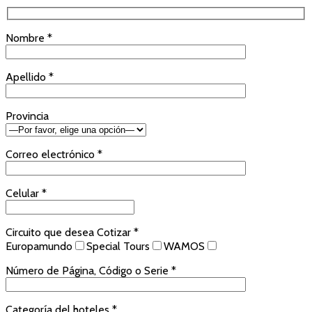
Nombre *
Apellido *
Provincia
Correo electrónico *
Celular *
Circuito que desea Cotizar *
Europamundo
Special Tours
WAMOS
Número de Página, Código o Serie *
Categoría del hoteles *