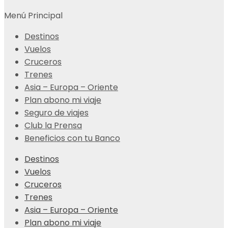
Menú Principal
Destinos
Vuelos
Cruceros
Trenes
Asia – Europa – Oriente
Plan abono mi viaje
Seguro de viajes
Club la Prensa
Beneficios con tu Banco
Destinos
Vuelos
Cruceros
Trenes
Asia – Europa – Oriente
Plan abono mi viaje