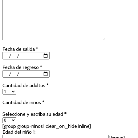
Fecha de salida *
Fecha de regreso *
Cantidad de adultos *
Cantidad de niños *
Seleccione y escriba su edad *
[group group-ninos1 clear_on_hide inline]
Edad del niño 1:
[/group]