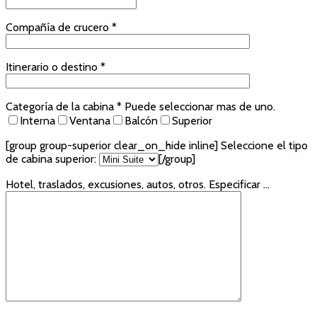
Compañía de crucero *
Itinerario o destino *
Categoría de la cabina * Puede seleccionar mas de uno.
Interna
Ventana
Balcón
Superior
[group group-superior clear_on_hide inline]
Seleccione el tipo
de cabina superior:
[/group]
Hotel, traslados, excusiones, autos, otros. Especificar ...