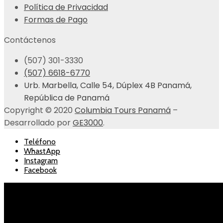
Política de Privacidad
Formas de Pago
Contáctenos
(507) 301-3330
(507) 6618-6770
Urb. Marbella, Calle 54, Dúplex 4B Panamá,
República de Panamá
Copyright © 2020
Columbia Tours Panamá
–
Desarrollado por
GE3000
.
Teléfono
WhastApp
Instagram
Facebook