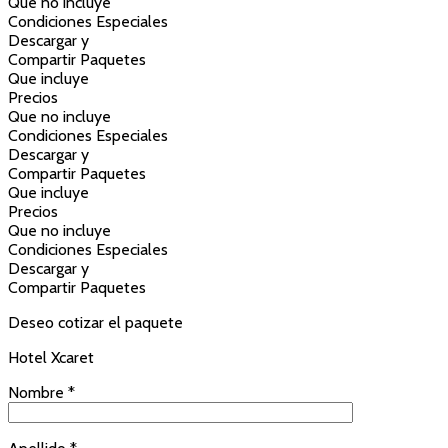
Que no incluye
Condiciones Especiales
Descargar y
Compartir Paquetes
Que incluye
Precios
Que no incluye
Condiciones Especiales
Descargar y
Compartir Paquetes
Que incluye
Precios
Que no incluye
Condiciones Especiales
Descargar y
Compartir Paquetes
Deseo cotizar el paquete
Hotel Xcaret
Nombre *