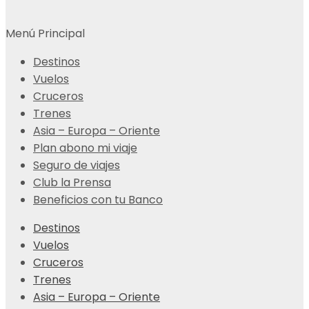
Menú Principal
Destinos
Vuelos
Cruceros
Trenes
Asia – Europa – Oriente
Plan abono mi viaje
Seguro de viajes
Club la Prensa
Beneficios con tu Banco
Destinos
Vuelos
Cruceros
Trenes
Asia – Europa – Oriente