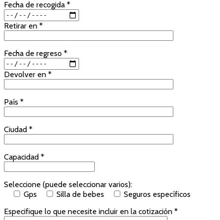
Fecha de recogida *
Retirar en *
Fecha de regreso *
Devolver en *
País *
Ciudad *
Capacidad *
Seleccione (puede seleccionar varios):
Gps
Silla de bebes
Seguros específicos
Especifique lo que necesite incluir en la cotización *