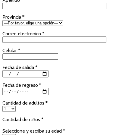
Apellido *
Provincia *
Correo electrónico *
Celular *
Fecha de salida *
Fecha de regreso *
Cantidad de adultos *
Cantidad de niños *
Seleccione y escriba su edad *