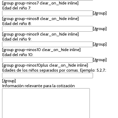
[group group-ninos7 clear_on_hide inline]
Edad del niño 7:
[/group]
[group group-ninos8 clear_on_hide inline]
Edad del niño 8:
[/group]
[group group-ninos9 clear_on_hide inline]
Edad del niño 9:
[/group]
[group group-ninos10 clear_on_hide inline]
Edad del niño 10:
[/group]
[group group-ninos10plus clear_on_hide inline]
Edades de los niños separados por comas. Ejemplo: 5,2,7.:
[/group]
Información relevante para la cotización