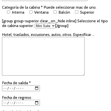
Categoría de la cabina * Puede seleccionar mas de uno.
Interna
Ventana
Balcón
Superior
[group group-superior clear_on_hide inline]
Seleccione el tipo
de cabina superior:
[/group]
Hotel, traslados, excusiones, autos, otros. Especificar ...
Fecha de salida *
Fecha de regreso