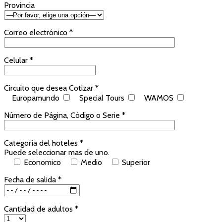
Provincia
Correo electrónico *
Celular *
Circuito que desea Cotizar *
Europamundo
Special Tours
WAMOS
Número de Página, Código o Serie *
Categoría del hoteles *
Puede seleccionar mas de uno.
Economico
Medio
Superior
Fecha de salida *
Cantidad de adultos *