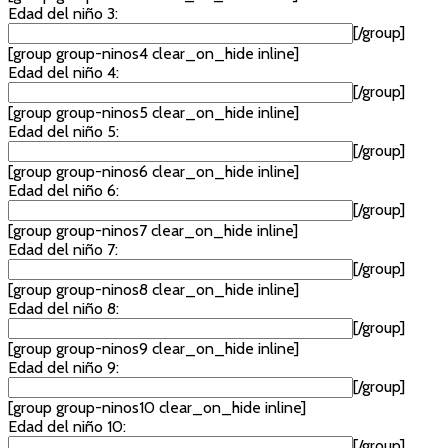
Edad del niño 3:
[/group]
[group group-ninos4 clear_on_hide inline]
Edad del niño 4:
[/group]
[group group-ninos5 clear_on_hide inline]
Edad del niño 5:
[/group]
[group group-ninos6 clear_on_hide inline]
Edad del niño 6:
[/group]
[group group-ninos7 clear_on_hide inline]
Edad del niño 7:
[/group]
[group group-ninos8 clear_on_hide inline]
Edad del niño 8:
[/group]
[group group-ninos9 clear_on_hide inline]
Edad del niño 9:
[/group]
[group group-ninos10 clear_on_hide inline]
Edad del niño 10:
[/group]