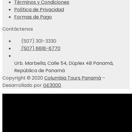
Términos y Condiciones
Política de Privacidad
Formas de Pago
Contáctenos
(507) 301-3330
(507) 6618-6770
Urb. Marbella, Calle 54, Dúplex 4B Panamá,
República de Panamá
Copyright © 2020
Columbia Tours Panamá
–
Desarrollado por
GE3000
.