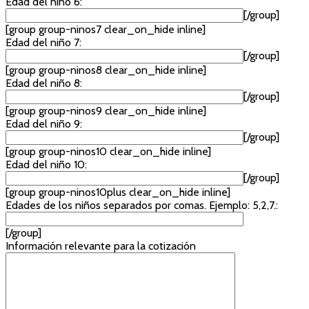
Edad del niño 6:
[/group]
[group group-ninos7 clear_on_hide inline]
Edad del niño 7:
[/group]
[group group-ninos8 clear_on_hide inline]
Edad del niño 8:
[/group]
[group group-ninos9 clear_on_hide inline]
Edad del niño 9:
[/group]
[group group-ninos10 clear_on_hide inline]
Edad del niño 10:
[/group]
[group group-ninos10plus clear_on_hide inline]
Edades de los niños separados por comas. Ejemplo: 5,2,7.:
[/group]
Información relevante para la cotización