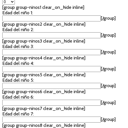
[group group-ninos1 clear_on_hide inline]
Edad del niño 1:
[/group]
[group group-ninos2 clear_on_hide inline]
Edad del niño 2:
[/group]
[group group-ninos3 clear_on_hide inline]
Edad del niño 3:
[/group]
[group group-ninos4 clear_on_hide inline]
Edad del niño 4:
[/group]
[group group-ninos5 clear_on_hide inline]
Edad del niño 5:
[/group]
[group group-ninos6 clear_on_hide inline]
Edad del niño 6:
[/group]
[group group-ninos7 clear_on_hide inline]
Edad del niño 7:
[/group]
[group group-ninos8 clear_on_hide inline]