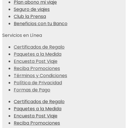
Plan abono mi viaje
Seguro de viajes
Club la Prensa
Beneficios con tu Banco
Servicios en Línea
Certificados de Regalo
Paquetes a la Medida
Encuesta Post Viaje
Reciba Promociones
Términos y Condiciones
Política de Privacidad
Formas de Pago
Certificados de Regalo
Paquetes a la Medida
Encuesta Post Viaje
Reciba Promociones