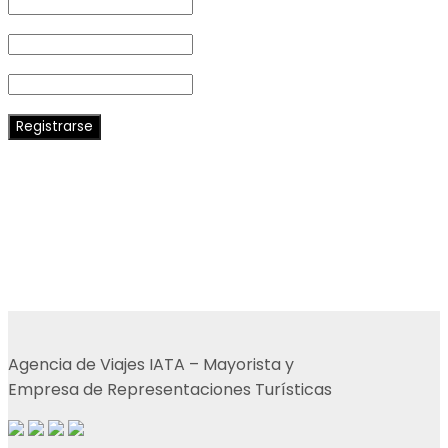
PHONE
PROVINCIA
Registrarse
Agencia de Viajes IATA – Mayorista y
Empresa de Representaciones Turísticas