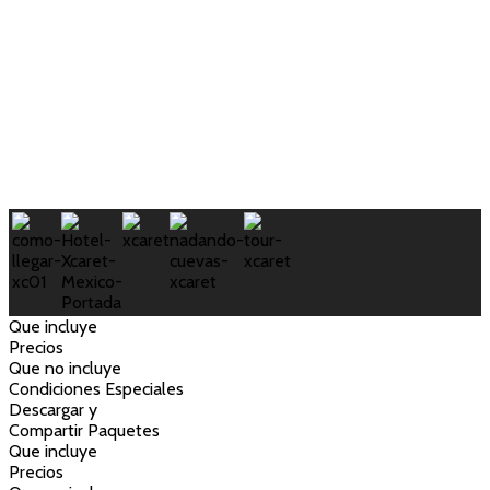
Que incluye
Precios
Que no incluye
Condiciones Especiales
Descargar y
Compartir Paquetes
Que incluye
Precios