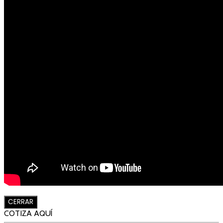
CERRAR
COTIZA AQUÍ