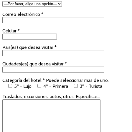
Correo electrónico *
Celular *
Pais(es) que desea visitar *
Ciudades(es) que desea visitar *
Categoría del hotel * Puede seleccionar mas de uno.
5* - Lujo
4* - Primera
3* - Turista
Traslados, excursiones, autos, otros. Especificar...