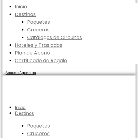
Inicio
Destinos
Paquetes
Cruceros
Catálogos de Circuitos
Hoteles y Traslados
Plan de Abono
Certificado de Regalo
Acceso Agencias
Inicio
Destinos
Paquetes
Cruceros