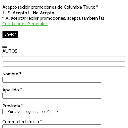
Acepto recibir promociones de Columbia Tours: *
Si Acepto
No Acepto
* Al aceptar recibir promociones, acepta tambien las
Condiciones Generales
.
AUTOS
Nombre *
Apellido *
Provincia *
Correo electrónico *