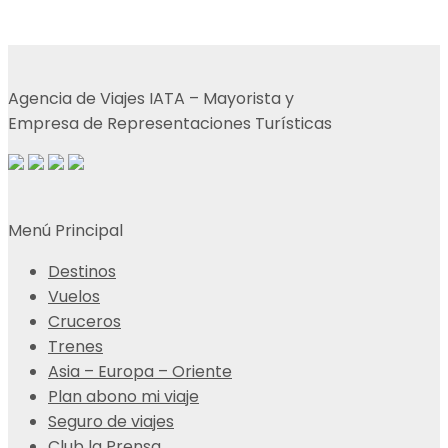
Agencia de Viajes IATA – Mayorista y
Empresa de Representaciones Turísticas
Menú Principal
Destinos
Vuelos
Cruceros
Trenes
Asia – Europa – Oriente
Plan abono mi viaje
Seguro de viajes
Club la Prensa