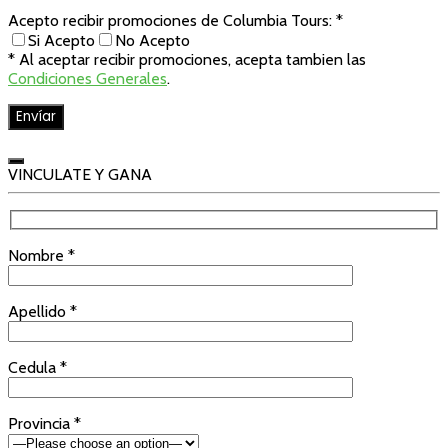
Acepto recibir promociones de Columbia Tours: *
Si Acepto
No Acepto
* Al aceptar recibir promociones, acepta tambien las
Condiciones Generales
.
VINCULATE Y GANA
Nombre *
Apellido *
Cedula *
Provincia *