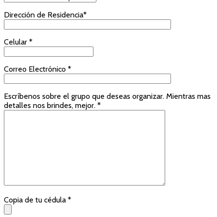
Dirección de Residencia*
Celular *
Correo Electrónico *
Escríbenos sobre el grupo que deseas organizar. Mientras mas
detalles nos brindes, mejor. *
Copia de tu cédula *