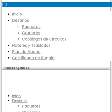
Inicio
Destinos
Paquetes
Cruceros
Catálogos de Circuitos
Hoteles y Traslados
Plan de Abono
Certificado de Regalo
Acceso Agencias
Inicio
Destinos
Paquetes