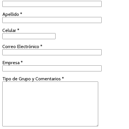
Apellido *
Celular *
Correo Electrónico *
Empresa *
Tipo de Grupo y Comentarios *