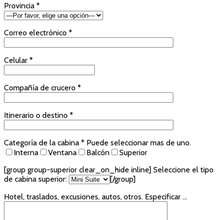
Provincia *
Correo electrónico *
Celular *
Compañía de crucero *
Itinerario o destino *
Categoría de la cabina * Puede seleccionar mas de uno.
Interna
Ventana
Balcón
Superior
[group group-superior clear_on_hide inline]
Seleccione el tipo
de cabina superior:
[/group]
Hotel, traslados, excusiones, autos, otros. Especificar ...