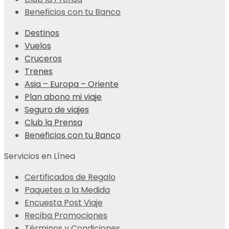
Beneficios con tu Banco
Destinos
Vuelos
Cruceros
Trenes
Asia – Europa – Oriente
Plan abono mi viaje
Seguro de viajes
Club la Prensa
Beneficios con tu Banco
Servicios en Línea
Certificados de Regalo
Paquetes a la Medida
Encuesta Post Viaje
Reciba Promociones
Términos y Condiciones