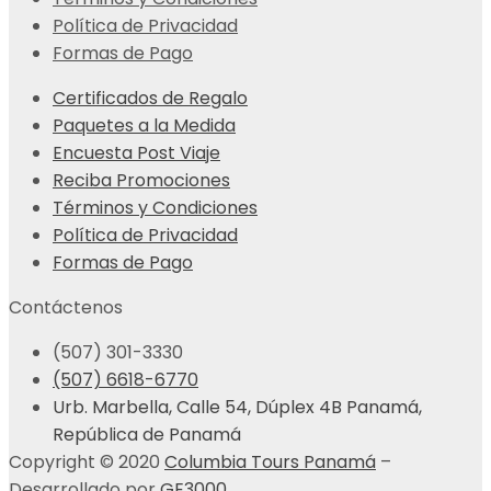
Política de Privacidad
Formas de Pago
Certificados de Regalo
Paquetes a la Medida
Encuesta Post Viaje
Reciba Promociones
Términos y Condiciones
Política de Privacidad
Formas de Pago
Contáctenos
(507) 301-3330
(507) 6618-6770
Urb. Marbella, Calle 54, Dúplex 4B Panamá,
República de Panamá
Copyright © 2020
Columbia Tours Panamá
–
Desarrollado por
GE3000
.