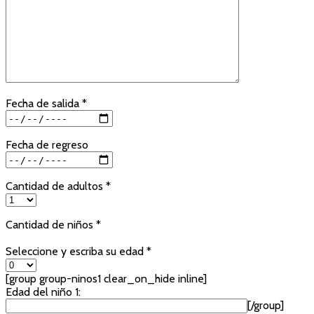
Fecha de salida *
Fecha de regreso
Cantidad de adultos *
Cantidad de niños *
Seleccione y escriba su edad *
[group group-ninos1 clear_on_hide inline]
Edad del niño 1:
[/group]