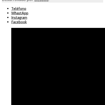
Teléfono
WhastApp
Instagram
Facebook