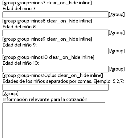
[group group-ninos7 clear_on_hide inline]
Edad del niño 7:
[/group]
[group group-ninos8 clear_on_hide inline]
Edad del niño 8:
[/group]
[group group-ninos9 clear_on_hide inline]
Edad del niño 9:
[/group]
[group group-ninos10 clear_on_hide inline]
Edad del niño 10:
[/group]
[group group-ninos10plus clear_on_hide inline]
Edades de los niños separados por comas. Ejemplo: 5,2,7.:
[/group]
Información relevante para la cotización