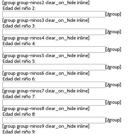
[group group-ninos2 clear_on_hide inline]
Edad del niño 2:
[/group]
[group group-ninos3 clear_on_hide inline]
Edad del niño 3:
[/group]
[group group-ninos4 clear_on_hide inline]
Edad del niño 4:
[/group]
[group group-ninos5 clear_on_hide inline]
Edad del niño 5:
[/group]
[group group-ninos6 clear_on_hide inline]
Edad del niño 6:
[/group]
[group group-ninos7 clear_on_hide inline]
Edad del niño 7:
[/group]
[group group-ninos8 clear_on_hide inline]
Edad del niño 8:
[/group]
[group group-ninos9 clear_on_hide inline]
Edad del niño 9: