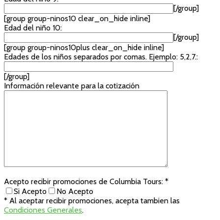
[/group]
[group group-ninos10 clear_on_hide inline]
Edad del niño 10:
[/group]
[group group-ninos10plus clear_on_hide inline]
Edades de los niños separados por comas. Ejemplo: 5,2,7.:
[/group]
Información relevante para la cotización
Acepto recibir promociones de Columbia Tours: *
Si Acepto
No Acepto
* Al aceptar recibir promociones, acepta tambien las
Condiciones Generales
.