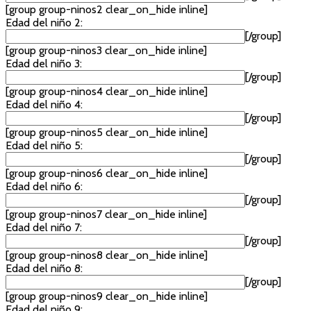
[group group-ninos2 clear_on_hide inline]
Edad del niño 2:
[/group]
[group group-ninos3 clear_on_hide inline]
Edad del niño 3:
[/group]
[group group-ninos4 clear_on_hide inline]
Edad del niño 4:
[/group]
[group group-ninos5 clear_on_hide inline]
Edad del niño 5:
[/group]
[group group-ninos6 clear_on_hide inline]
Edad del niño 6:
[/group]
[group group-ninos7 clear_on_hide inline]
Edad del niño 7:
[/group]
[group group-ninos8 clear_on_hide inline]
Edad del niño 8:
[/group]
[group group-ninos9 clear_on_hide inline]
Edad del niño 9: