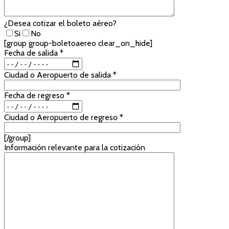
¿Desea cotizar el boleto aéreo?
Si
No
[group group-boletoaereo clear_on_hide]
Fecha de salida *
Ciudad o Aeropuerto de salida *
Fecha de regreso *
Ciudad o Aeropuerto de regreso *
[/group]
Información relevante para la cotización