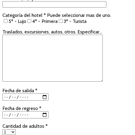
Categoría del hotel * Puede seleccionar mas de uno.
5* - Lujo
4* - Primera
3* - Turista
Traslados, excursiones, autos, otros. Especificar...
Fecha de salida *
Fecha de regreso *
Cantidad de adultos *